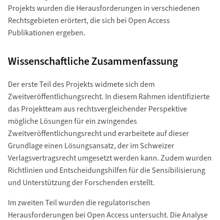
Projekts wurden die Herausforderungen in verschiedenen
Rechtsgebieten erörtert, die sich bei Open Access
Publikationen ergeben.
Wissenschaftliche Zusammenfassung
Der erste Teil des Projekts widmete sich dem
Zweitveröffentlichungsrecht. In diesem Rahmen identifizierte
das Projektteam aus rechtsvergleichender Perspektive
mögliche Lösungen für ein zwingendes
Zweitveröffentlichungsrecht und erarbeitete auf dieser
Grundlage einen Lösungsansatz, der im Schweizer
Verlagsvertragsrecht umgesetzt werden kann. Zudem wurden
Richtlinien und Entscheidungshilfen für die Sensibilisierung
und Unterstützung der Forschenden erstellt.
Im zweiten Teil wurden die regulatorischen
Herausforderungen bei Open Access untersucht. Die Analyse