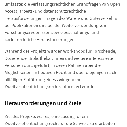
umfasste: die verfassungsrechtlichen Grundfragen von Open
Access, arbeits- und datenschutzrechtliche
Herausforderungen, Fragen des Waren- und Güterverkehrs
bei Publikationen und bei der Weiterverwendung von
Forschungsergebnissen sowie beschaffungs- und
kartellrechtliche Herausforderungen.
Während des Projekts wurden Workshops für Forschende,
Dozierende, Bibliothekar:innen und weitere interessierte
Personen durchgeführt, in deren Rahmen über die
Möglichkeiten im heutigen Recht und über diejenigen nach
allfälliger Einführung eines zwingenden
Zweitveröffentlichungsrechts informiert wurde.
Herausforderungen und Ziele
Ziel des Projekts war es, eine Lösung für ein
Zweitveröffentlichungsrecht für die Schweiz zu erarbeiten