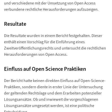
und verschiedene mit der Umsetzung von Open Access
verbundene rechtliche Herausforderungen aufzuzeigen.
Resultate
Die Resultate wurden in einem Bericht festgehalten. Dieser
enthält einen Vorschlag für die Einführung eines
Zweitveröffentlichungsrechts und untersucht die rechtlichen
Herausforderungen von Open Access.
Einfluss auf Open Science Praktiken
Der Bericht hatte keinen direkten Einfluss auf Open-Science-
Praktiken, sondern diente in erster Linie der Untersuchung
der geltenden Rechtslage und dem Erarbeiten potenzieller
Lösungsansätze. Ob und inwieweit die vorgeschlagenen
Lösungsansätze umgesetzt werden, ist eine politische