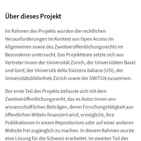
Über dieses Projekt
Im Rahmen des Projekts wurden die rechtlichen
Herausforderungen im Kontext von Open Access im
Allgemeinen sowie des Zweitveröffentlichungsrechts im
Besonderen untersucht. Das Projektteam setzte sich aus
Vertreter:innen der Universität Zürich, der Universitäten Basel
und Genf, der Università della Svizzera italiana (USI), der
Universitätsbibliothek Zürich sowie der SWITCH zusammen.
Der erste Teil des Projekts befasste sich mit dem
Zweitveröffentlichungsrecht, das es Autor:innen von
wissenschaftlichen Beiträgen, deren Forschungstätigkeit aus
öffentlichen Mitteln finanziert wird, ermöglicht, ihre
Publikationen in einem Repositorium oder auf einer anderen
Website frei zugänglich zu machen. In diesem Rahmen wurde
eine Lösung für die Schweiz erarbeitet. Im zweiten Teil des