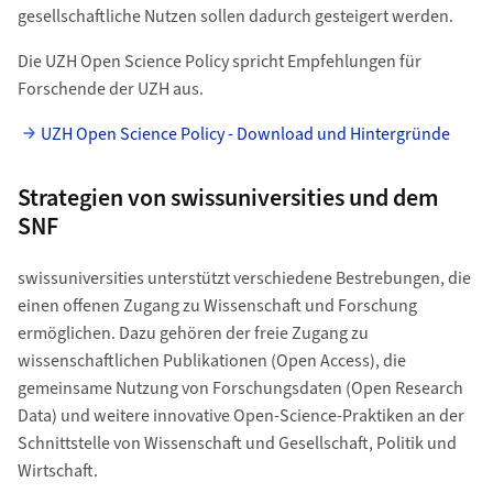
gesellschaftliche Nutzen sollen dadurch gesteigert werden.
Die UZH Open Science Policy spricht Empfehlungen für
Forschende der UZH aus.
UZH Open Science Policy - Download und Hintergründe
Strategien von swissuniversities und dem
SNF
swissuniversities unterstützt verschiedene Bestrebungen, die
einen offenen Zugang zu Wissenschaft und Forschung
ermöglichen. Dazu gehören der freie Zugang zu
wissenschaftlichen Publikationen (Open Access), die
gemeinsame Nutzung von Forschungsdaten (Open Research
Data) und weitere innovative Open-Science-Praktiken an der
Schnittstelle von Wissenschaft und Gesellschaft, Politik und
Wirtschaft.